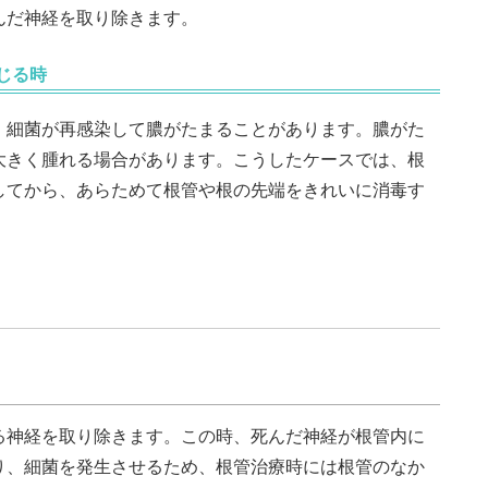
んだ神経を取り除きます。
じる時
、細菌が再感染して膿がたまることがあります。膿がた
大きく腫れる場合があります。こうしたケースでは、根
してから、あらためて根管や根の先端をきれいに消毒す
る神経を取り除きます。この時、死んだ神経が根管内に
り、細菌を発生させるため、根管治療時には根管のなか