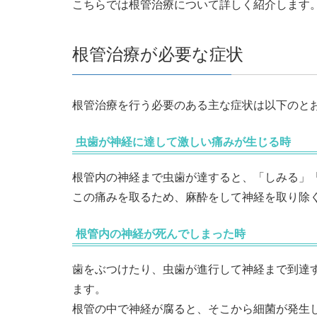
こちらでは根管治療について詳しく紹介します
根管治療が必要な症状
根管治療を行う必要のある主な症状は以下のと
虫歯が神経に達して激しい痛みが生じる時
根管内の神経まで虫歯が達すると、「しみる」
この痛みを取るため、麻酔をして神経を取り除
根管内の神経が死んでしまった時
歯をぶつけたり、虫歯が進行して神経まで到達
ます。
根管の中で神経が腐ると、そこから細菌が発生