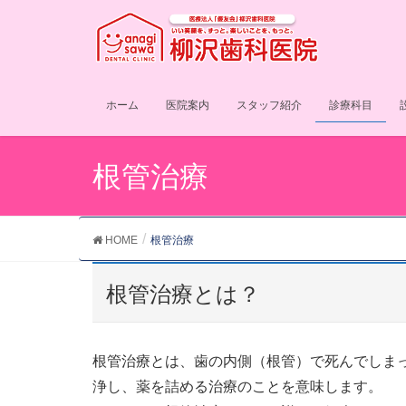
ホーム
医院案内
スタッフ紹介
診療科目
根管治療
HOME
根管治療
根管治療とは？
根管治療とは、歯の内側（根管）で死んでしま
浄し、薬を詰める治療のことを意味します。