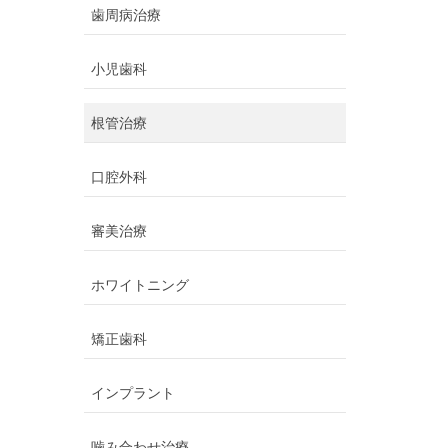
歯周病治療
小児歯科
根管治療
口腔外科
審美治療
ホワイトニング
矯正歯科
インプラント
噛み合わせ治療