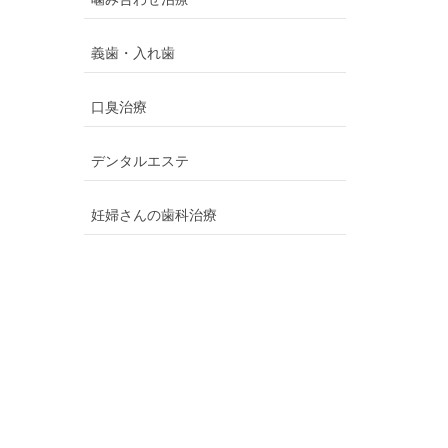
義歯・入れ歯
口臭治療
デンタルエステ
妊婦さんの歯科治療