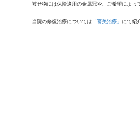
被せ物には保険適用の金属冠や、ご希望によっ
当院の修復治療については
「審美治療」
にて紹