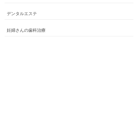
デンタルエステ
妊婦さんの歯科治療