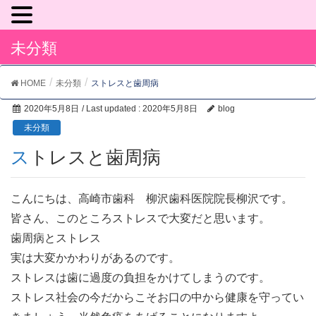
未分類
HOME
未分類
ストレスと歯周病
2020年5月8日
/ Last updated :
2020年5月8日
blog
未分類
ストレスと歯周病
こんにちは、高崎市歯科 柳沢歯科医院院長柳沢です。
皆さん、このところストレスで大変だと思います。
歯周病とストレス
実は大変かかわりがあるのです。
ストレスは歯に過度の負担をかけてしまうのです。
ストレス社会の今だからこそお口の中から健康を守ってい