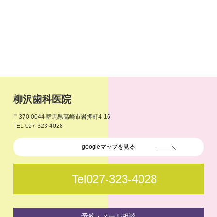
柳沢歯科医院
〒370-0044 群馬県高崎市岩押町4-16
TEL 027-323-4028
googleマップを見る
Tel027-323-4028
予約・メール相談