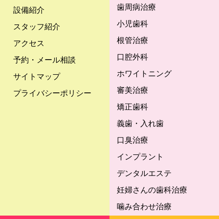
歯周病治療
設備紹介
小児歯科
スタッフ紹介
根管治療
アクセス
口腔外科
予約・メール相談
ホワイトニング
サイトマップ
審美治療
プライバシーポリシー
矯正歯科
義歯・入れ歯
口臭治療
インプラント
デンタルエステ
妊婦さんの歯科治療
噛み合わせ治療