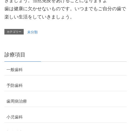
きましょう。当然免疫をあげることになりますよ
歯は健康に欠かせないものです。いつまでもご自分の歯で
楽しい生活をしていきましょう。
カテゴリー
未分類
診療項目
一般歯科
予防歯科
歯周病治療
小児歯科