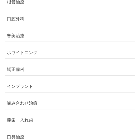
根管治療
口腔外科
審美治療
ホワイトニング
矯正歯科
インプラント
噛み合わせ治療
義歯・入れ歯
口臭治療